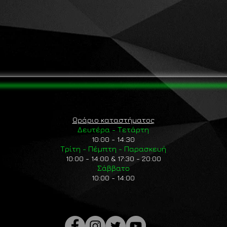
Ωράριο καταστήματος
Δευτέρα - Τετάρτη
10:00 - 14:30
Τρίτη - Πέμπτη - Παρασκευή
10:00 - 14:00 & 17:30 - 20:00
Σάββατο
10:00 - 14:00