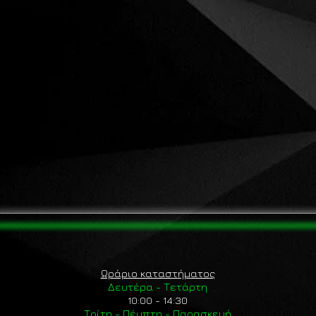
Ωράριο καταστήματος
Δευτέρα - Τετάρτη
10:00 - 14:30
Τρίτη - Πέμπτη - Παρασκευή