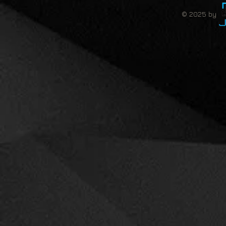
© 2025 by 