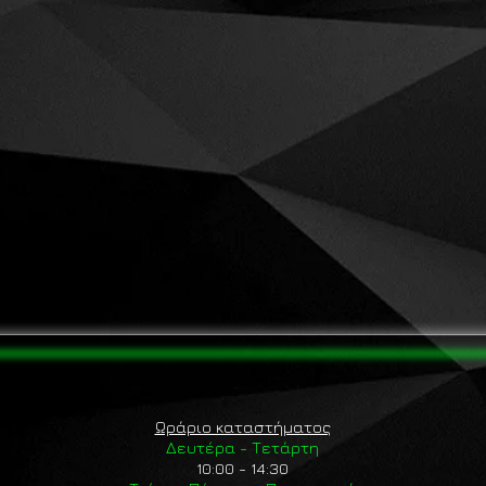
Ωράριο καταστήματος
Δευτέρα - Τετάρτη
10:00 - 14:30