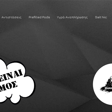
Αντιστάσεις
Prefilled Pods
Υγρά Αναπλήρωσης
Salt Nic