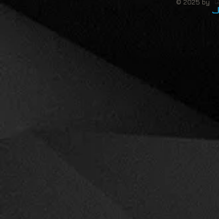
© 2025 by 